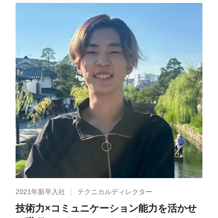
2021年新卒入社
テクニカルディレクター
技術力×コミュニケーション能力を活かせ