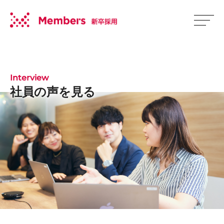
Interview
社員の声を見る