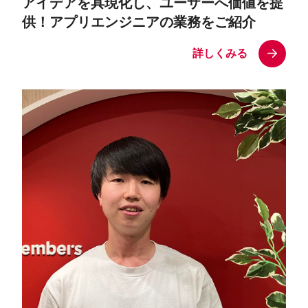
アイデアを具現化し、ユーザーへ価値を提
供！アプリエンジニアの業務をご紹介
詳しくみる