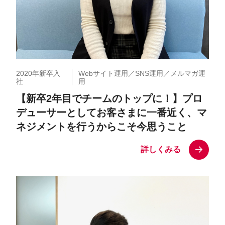
2020年新卒入
Webサイト運用／SNS運用／メルマガ運
社
用
【新卒2年目でチームのトップに！】プロ
デューサーとしてお客さまに一番近く、マ
ネジメントを行うからこそ今思うこと
詳しくみる