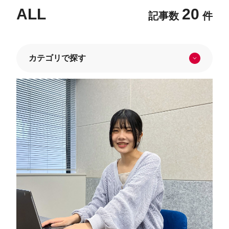
ALL
20
記事数
件
カテゴリで探す