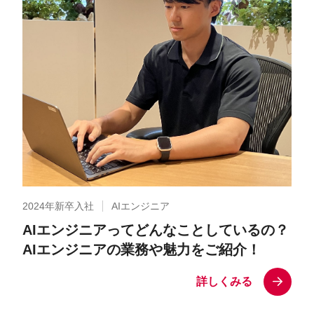
2024年新卒入社
AIエンジニア
AIエンジニアってどんなことしているの？
AIエンジニアの業務や魅力をご紹介！
詳しくみる