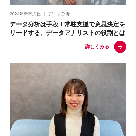
2024年新卒入社
データ分析
データ分析は手段！常駐支援で意思決定を
リードする、データアナリストの役割とは
詳しくみる