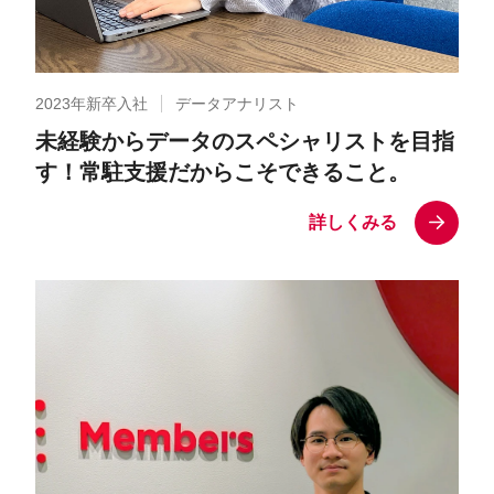
2023年新卒入社
データアナリスト
未経験からデータのスペシャリストを目指
す！常駐支援だからこそできること。
詳しくみる