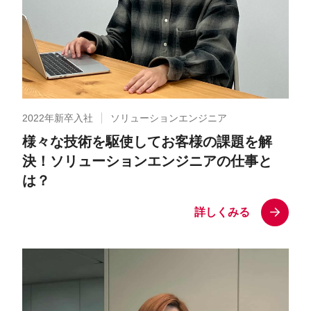
2022年新卒入社
ソリューションエンジニア
様々な技術を駆使してお客様の課題を解
決！ソリューションエンジニアの仕事と
は？
詳しくみる