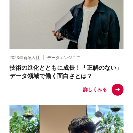
2023年新卒入社
データエンジニア
技術の進化とともに成長！「正解のない」
データ領域で働く面白さとは？
詳しくみる