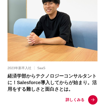
2023年新卒入社
SaaS
経済学部からテクノロジーコンサルタント
に！Salesforce導入してからが始まり。活
用をする難しさと面白さとは。
詳しくみる