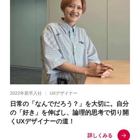
2022年新卒入社
UXデザイナー
日常の「なんでだろう？」を大切に。自分
の「好き」を伸ばし、論理的思考で切り開
くUXデザイナーの道！
詳しくみる