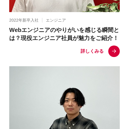
2022年新卒入社
エンジニア
Webエンジニアのやりがいを感じる瞬間と
は？現役エンジニア社員が魅力をご紹介！
詳しくみる