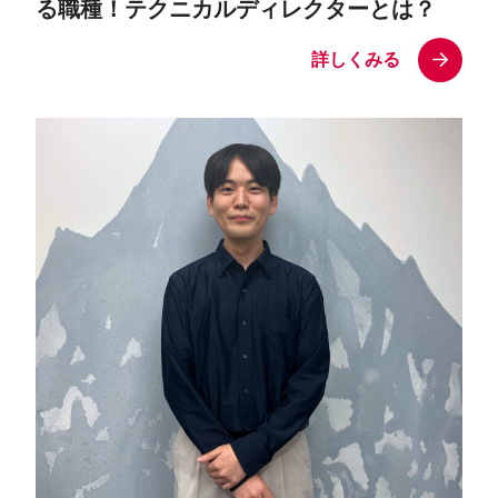
る職種！テクニカルディレクターとは？
詳しくみる