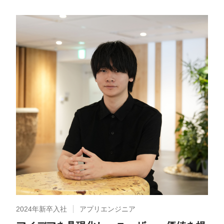
2024年新卒入社
アプリエンジニア