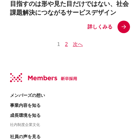
目指すのは形や見た目だけではない、社会
課題解決につながるサービスデザイン
詳しくみる
1
2
次へ
メンバーズの想い
事業内容を知る
成長環境を知る
社内制度
企業文化
社員の声を見る