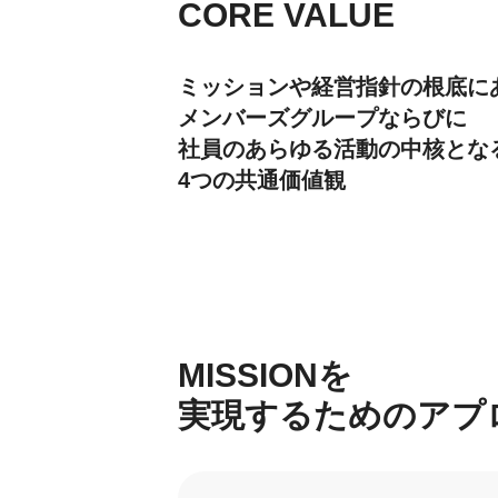
CORE VALUE
ミッションや経営指針の根底に
メンバーズグループならびに
社員のあらゆる活動の中核とな
4つの共通価値観
MISSIONを
実現するためのアプ