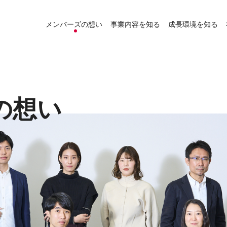
メンバーズの想い
事業内容を知る
成長環境を知る
の想い