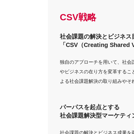
CSV戦略
社会課題の解決とビジネス
「CSV（Creating Shar
独自のアプローチを用いて、社会
やビジネスの在り方を変革するこ
よる社会課題解決の取り組みやそ
パーパスを起点とする
社会課題解決型マーケティ
社会課題の解決とビジネス成果を