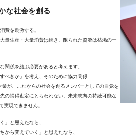
心豊かな社会を創る
消費を刺激する。
大量生産・大量消費は続き、限られた資源は枯渇の一
な関係を結ぶ必要があると考えます。
すべきか」を考え、そのために協力関係
人々と企業が、これからの社会を創るメンバーとしての自覚を
先の損得勘定にとらわれない、未来志向の持続可能な
して実現できません。
く」と思えたなら、
ちから変えていく」と思えたなら、