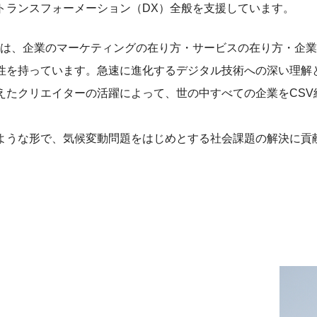
トランスフォーメーション（DX）全般を支援しています。
援は、企業のマーケティングの在り方・サービスの在り方・企
性を持っています。急速に進化するデジタル技術への深い理解
えたクリエイターの活躍によって、世の中すべての企業をCSV
ような形で、気候変動問題をはじめとする社会課題の解決に貢