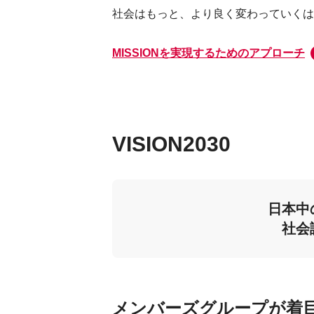
社会はもっと、より良く変わっていくは
MISSIONを実現するためのアプローチ
VISION2030
日本中
社会
メンバーズグループが着