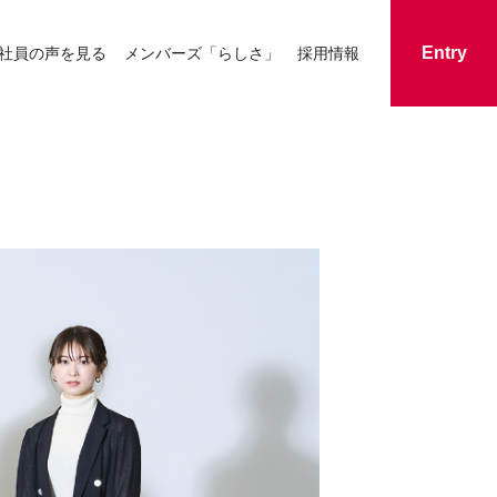
Entry
社員の声を見る
メンバーズ「らしさ」
採用情報