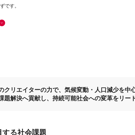
ずです。
のクリエイターの力で、
気候変動・人口減少を中
課題解決へ貢献し、持続可能社会への変革をリー
目する社会課題