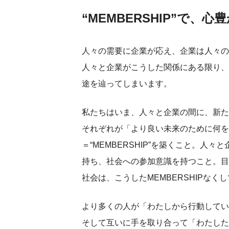
“MEMBERSHIP”で、
人々の需要に企業が応え、企業は人々の
人々と企業がこうした関係にある限り、
途を辿ってしまいます。
私たちはいま、人々と企業の間に、新た
それぞれが「より良い未来のために何を
＝“MEMBERSHIP”を築くこと。
持ち、社会への参加意識を持つこと。目
社会は、こうしたMEMBERSHIPなく
より多くの人が「わたしから行動してい
そして互いに手を取り合って「わたした