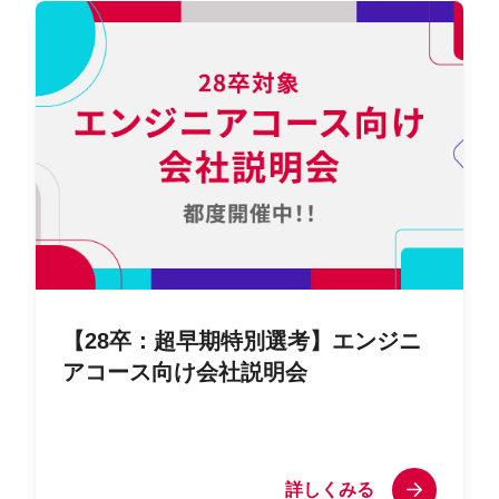
【28卒：超早期特別選考】エンジニ
アコース向け会社説明会
詳しくみる