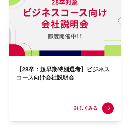
【28卒：超早期特別選考】ビジネス
コース向け会社説明会
詳しくみる