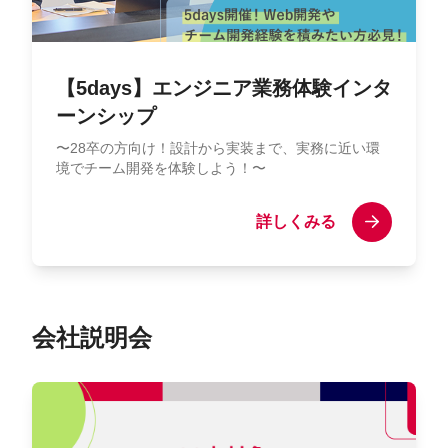
【5days】エンジニア業務体験インタ
ーンシップ
〜28卒の方向け！設計から実装まで、実務に近い環
境でチーム開発を体験しよう！〜
詳しくみる
会社説明会