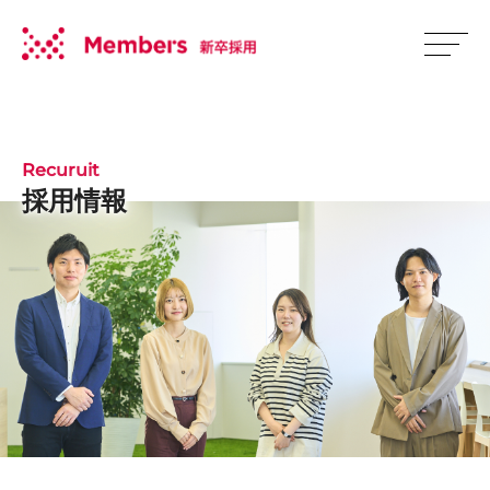
Recuruit
採用情報