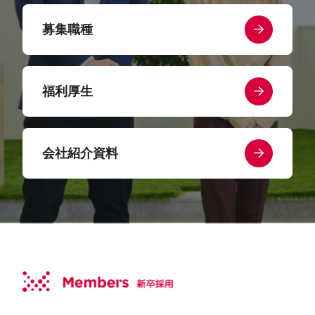
募集職種
福利厚生
会社紹介資料