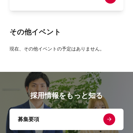
その他イベント
現在、その他イベントの予定はありません。
採用情報をもっと知る
募集要項