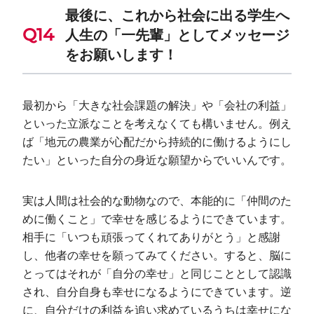
最後に、これから社会に出る学生へ
人生の「一先輩」としてメッセージ
をお願いします！
最初から「大きな社会課題の解決」や「会社の利益」
といった立派なことを考えなくても構いません。例え
ば「地元の農業が心配だから持続的に働けるようにし
たい」といった自分の身近な願望からでいいんです。
実は人間は社会的な動物なので、本能的に「仲間のた
めに働くこと」で幸せを感じるようにできています。
相手に「いつも頑張ってくれてありがとう」と感謝
し、他者の幸せを願ってみてください。すると、脳に
とってはそれが「自分の幸せ」と同じこととして認識
され、自分自身も幸せになるようにできています。逆
に、自分だけの利益を追い求めているうちは幸せにな