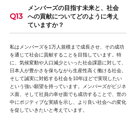
メンバーズの目指す未来と、社会
への貢献についてどのように考え
ていますか？
私はメンバーズを1万人規模まで成長させ、その成功
を通じて社会に貢献することを目指しています。特
に、気候変動や人口減少といった社会課題に対して、
日本人が豊かさを保ちながら生産性高く働ける社会。
そして誠実に対処する社会を10年ほどで実現したい
という強い願望を持っています。メンバーズがビジネ
ス面、そして社員の幸せ面でも成功することで、世の
中にポジティブな実績を示し、より良い社会への変化
を促していきたいと考えています。