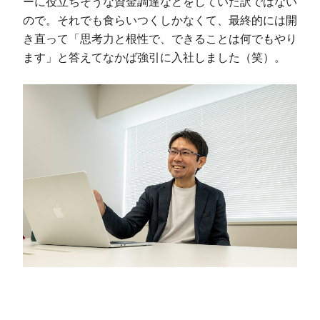
ーに役立ちそうな資金調達などをしていた訳ではない
ので。それでも食らいつくしかなくて、最終的には開
き直って「思考力と根性で、できることは何でもやり
ます」と答えてなかば強引に入社しました（笑）。