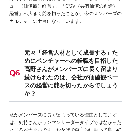
ュー（価値観）経営」、「CSV（共有価値の創造）
経営」へ大きく舵を切ったことが、今のメンバーズの
カルチャーの土台になっています。
元々「経営人材として成長する」た
めにベンチャーへの転職を目指した
髙野さんがメンバーズに長く留まり
続けられたのは、会社が価値観ベー
スの経営に舵を切ったからでしょう
か？
私がメンバーズに長く留まっている理由としてまず
は、剣持さんがワンマンリーダータイプではなかった
ところが大きいです。おかげで自主的に動いて良い経