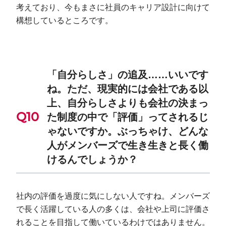
考えており、今もまさに社員のキャリア設計に向けて
構想しているところです。
「自分らしさ」の追及……いいです
ね。ただ、現実的には会社である以
上、自分らしさよりも会社の決まっ
た制度の中で「評価」ってされるじ
ゃないですか。ぶっちゃけ、どんな
人がメンバーズで生き生きと長く働
けるんでしょうか？
社内の評価を過度に気にしない人ですね。メンバーズ
で長く活躍している人の多くは、会社や上司に評価さ
れることを目指して働いているわけではありません。