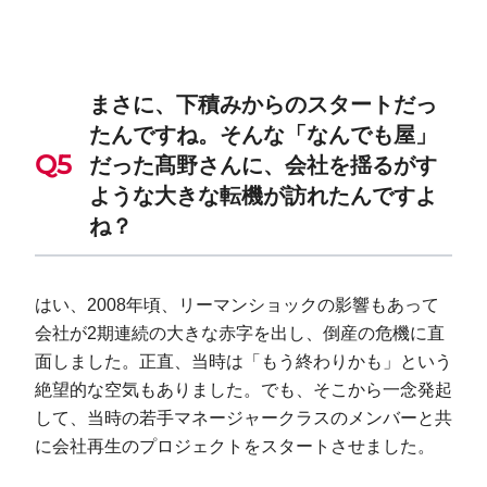
まさに、下積みからのスタートだっ
たんですね。そんな「なんでも屋」
だった髙野さんに、会社を揺るがす
ような大きな転機が訪れたんですよ
ね？
はい、2008年頃、リーマンショックの影響もあって
会社が2期連続の大きな赤字を出し、倒産の危機に直
面しました。正直、当時は「もう終わりかも」という
絶望的な空気もありました。でも、そこから一念発起
して、当時の若手マネージャークラスのメンバーと共
に会社再生のプロジェクトをスタートさせました。