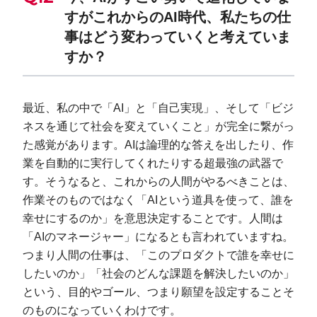
すがこれからのAI時代、私たちの仕
事はどう変わっていくと考えていま
すか？
最近、私の中で「AI」と「自己実現」、そして「ビジ
ネスを通じて社会を変えていくこと」が完全に繋がっ
た感覚があります。AIは論理的な答えを出したり、作
業を自動的に実行してくれたりする超最強の武器で
す。そうなると、これからの人間がやるべきことは、
作業そのものではなく「AIという道具を使って、誰を
幸せにするのか」を意思決定することです。人間は
「AIのマネージャー」になるとも言われていますね。
つまり人間の仕事は、「このプロダクトで誰を幸せに
したいのか」「社会のどんな課題を解決したいのか」
という、目的やゴール、つまり願望を設定することそ
のものになっていくわけです。