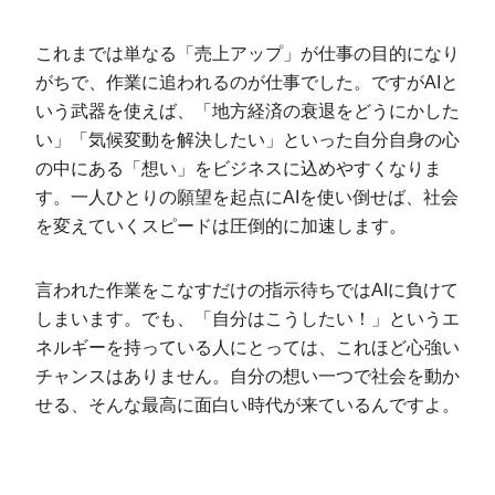
これまでは単なる「売上アップ」が仕事の目的になり
がちで、作業に追われるのが仕事でした。ですがAIと
いう武器を使えば、「地方経済の衰退をどうにかした
い」「気候変動を解決したい」といった自分自身の心
の中にある「想い」をビジネスに込めやすくなりま
す。一人ひとりの願望を起点にAIを使い倒せば、社会
を変えていくスピードは圧倒的に加速します。
言われた作業をこなすだけの指示待ちではAIに負けて
しまいます。でも、「自分はこうしたい！」というエ
ネルギーを持っている人にとっては、これほど心強い
チャンスはありません。自分の想い一つで社会を動か
せる、そんな最高に面白い時代が来ているんですよ。