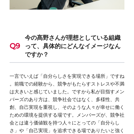
今の髙野さんが理想としている組織
って、具体的にどんなイメージなん
ですか？
一言でいえば「自分らしさを実現できる場所」ですね
。前職での経験から、競争がもたらすストレスや不満
は大きいと感じていました。ですから私が目指すメン
バーズのあり方は、競争社会ではなく、多様性、共
創、自己実現を重視し、そのような人々が幸せに働く
ための環境を提供する場です。メンバーズが、競争社
会とは違う価値観を持つ人々にとっての「自分らし
さ」や「自己実現」を追求できる場でありたいと強く