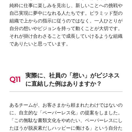
純粋に仕事に楽しみを見出し、新しいことへの挑戦や
自己実現に夢中になれる人たちです。ピラミッド型の
組織で上からの指示に従うのではなく、一人ひとりが
自分の想いやビジョンを持って動くことが大切です。
それが掛け合わさることで成長していけるような組織
でありたいと思っています。
実際に、社員の「想い」がビジネス
に直結した例はありますか？
あるチームが、お客さまから頼まれたわけではないの
に、自主的な「ペーパーレス化」の提案をしました。
「この無駄な書類文化をやめたい、ペーパーレスにし
たほうが脱炭素だしハッピーに働ける」という自分た