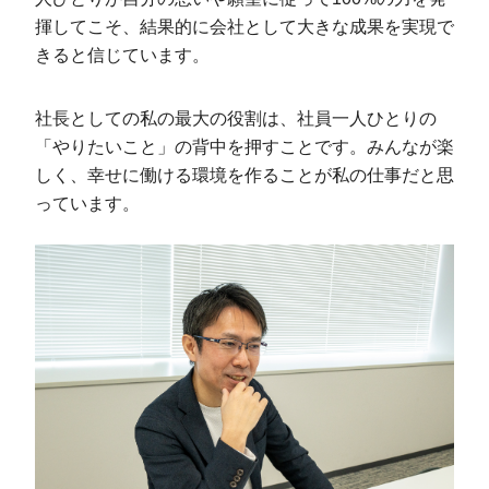
揮してこそ、結果的に会社として大きな成果を実現で
きると信じています。
社長としての私の最大の役割は、社員一人ひとりの
「やりたいこと」の背中を押すことです。みんなが楽
しく、幸せに働ける環境を作ることが私の仕事だと思
っています。