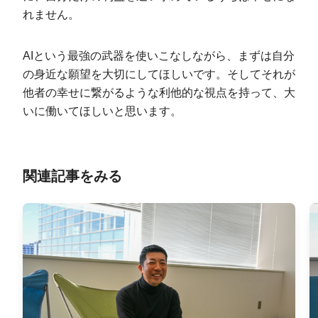
れません。
AIという最強の武器を使いこなしながら、まずは自分
の身近な願望を大切にしてほしいです。そしてそれが
他者の幸せに繋がるような利他的な視点を持って、大
いに働いてほしいと思います。
関連記事をみる