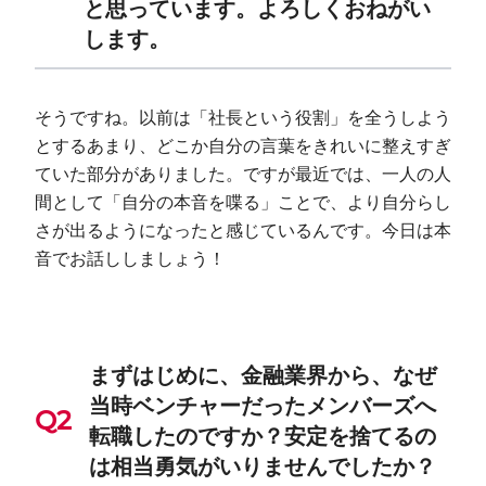
と思っています。よろしくおねがい
します。
そうですね。以前は「社長という役割」を全うしよう
とするあまり、どこか自分の言葉をきれいに整えすぎ
ていた部分がありました。ですが最近では、一人の人
間として「自分の本音を喋る」ことで、より自分らし
さが出るようになったと感じているんです。今日は本
音でお話ししましょう！
まずはじめに、金融業界から、なぜ
当時ベンチャーだったメンバーズへ
転職したのですか？安定を捨てるの
は相当勇気がいりませんでしたか？