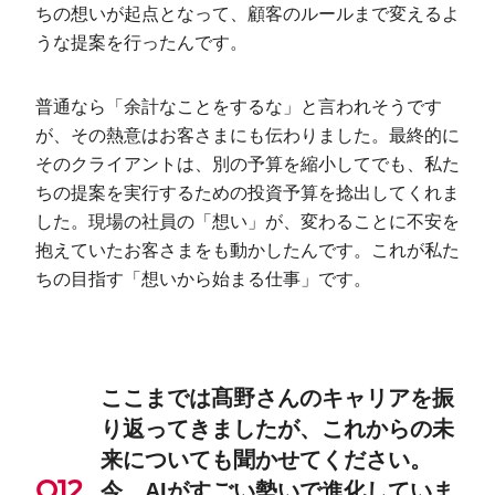
ちの想いが起点となって、顧客のルールまで変えるよ
うな提案を行ったんです。
普通なら「余計なことをするな」と言われそうです
が、その熱意はお客さまにも伝わりました。最終的に
そのクライアントは、別の予算を縮小してでも、私た
ちの提案を実行するための投資予算を捻出してくれま
した。現場の社員の「想い」が、変わることに不安を
抱えていたお客さまをも動かしたんです。これが私た
ちの目指す「想いから始まる仕事」です。
ここまでは髙野さんのキャリアを振
り返ってきましたが、これからの未
来についても聞かせてください。
今、AIがすごい勢いで進化していま