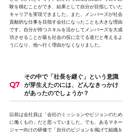
験を積むことができ、結果として自分が目指していた
キャリアを実現できました。また、メンバーズが社会
貢献的な仕事を目指す会社になったことも大きな理由
です。自分が持つスキルを活かしてメンバーズを大成
功させることが最も社会の役に立てる道だと考えるよ
うになり、他へ行く理由がなくなりました。
その中で「社長を継ぐ」という意識
が芽生えたのには、どんなきっかけ
があったのでしょうか？
以前は会社員は「会社のミッションやビジョンのため
に働くもの」だと思っていました。でも、あるマネー
ジャー向けの研修で「自分のビジョンを掲げて組織を